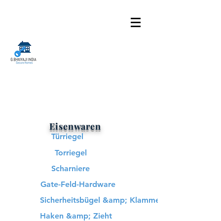
Eisenwaren
Türriegel
Torriegel
Scharniere
Gate-Feld-Hardware
Sicherheitsbügel &amp; Klammer
Haken &amp; Zieht