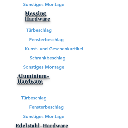
Sonstiges Montage
Messing
Hardware​
Türbeschlag
Fensterbeschlag
Kunst- und Geschenkartikel
Schrankbeschlag
Sonstiges Montage
Aluminium-
Hardware
Türbeschlag
Fensterbeschlag
Sonstiges Montage
Edelstahl-Hardware​