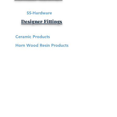
SS-Hardware
Designer Fittings
Ceramic Products
Horn Wood Resin Products