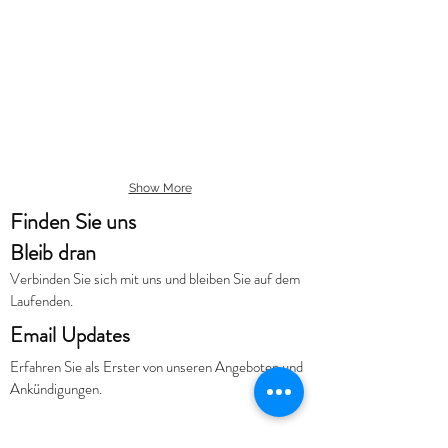
Show More
Finden Sie uns
Bleib dran
Verbinden Sie sich mit uns und bleiben Sie auf dem
Laufenden.
Email Updates
Erfahren Sie als Erster von unseren Angeboten und
Ankündigungen.