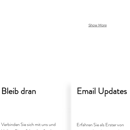
Show More
Bleib dran
Email Updates
Verbinden Sie sich mit uns und
Erfahren Sie als Erster von