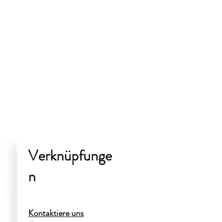
Verknüpfunge
n
Kontaktiere uns