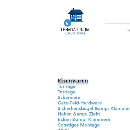
H
Eisenwaren
Türriegel
Torriegel
Scharniere
Gate-Feld-Hardware
Sicherheitsbügel &amp; Klammer
Haken &amp; Zieht
Ecken &amp; Klammern
Sonstiges Montage