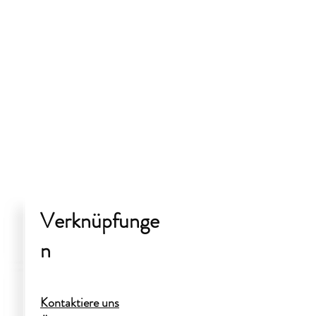
Verknüpfunge
n
Kontaktiere uns