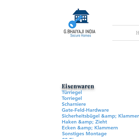
H
Eisenwaren
Türriegel
Torriegel
Scharniere
Gate-Feld-Hardware
Sicherheitsbügel &amp; Klammer
Haken &amp; Zieht
Ecken &amp; Klammern
Sonstiges Montage