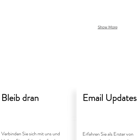
Show More
Bleib dran
Email Updates
Verbinden Sie sich mit uns und
Erfahren Sie als Erster von